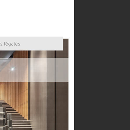
s légales