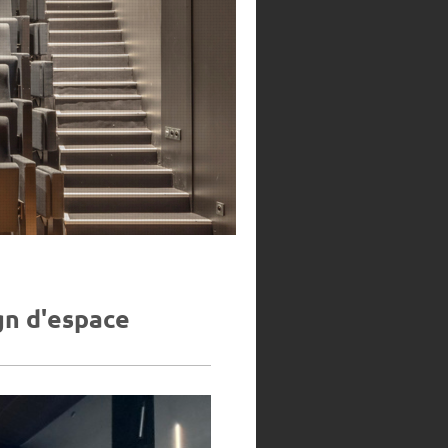
gn d'espace