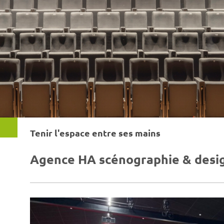
Tenir l'espace entre ses mains
Agence HA scénographie & desi